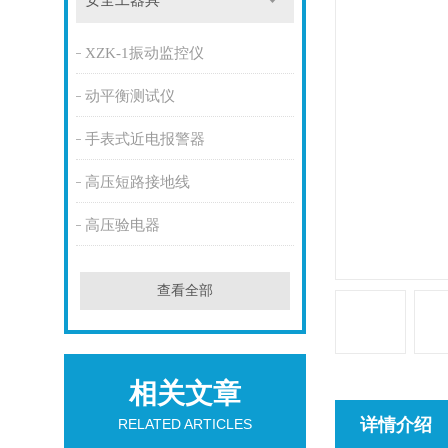
安全工器具
XZK-1振动监控仪
动平衡测试仪
手表式近电报警器
高压短路接地线
高压验电器
查看全部
相关文章
详情介绍
RELATED ARTICLES