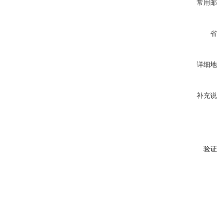
常用邮
省
详细地
补充说
验证