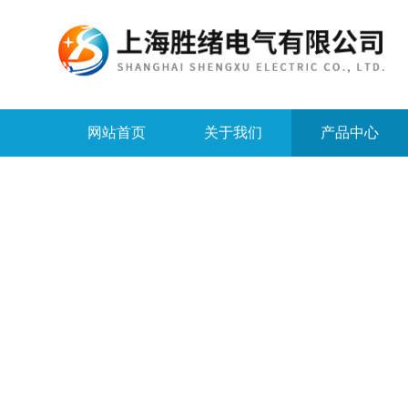
网站首页
关于我们
产品中心