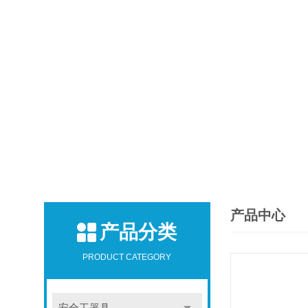
产品中心
产品分类
PRODUCT CATEGORY