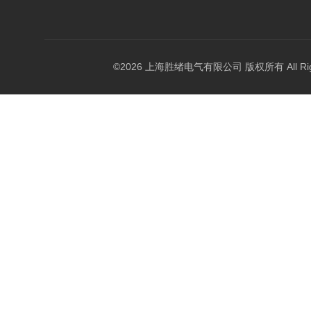
©2026 上海胜绪电气有限公司 版权所有 All Right