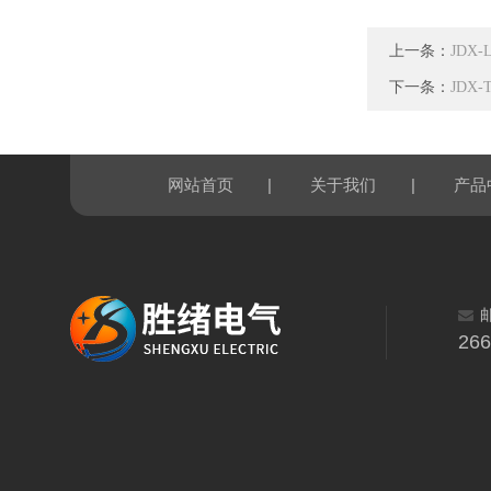
上一条：
JDX
下一条：
JDX
|
|
网站首页
关于我们
产品
26