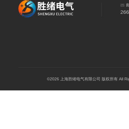
26
©2026 上海胜绪电气有限公司 版权所有 All Right