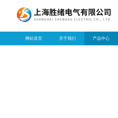
网站首页
关于我们
产品中心