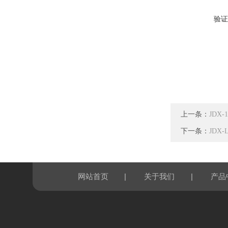
验证
上一条：
JDX
下一条：
JDX
|
|
网站首页
关于我们
产品