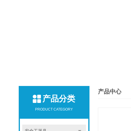
产品中心
产品分类
PRODUCT CATEGORY