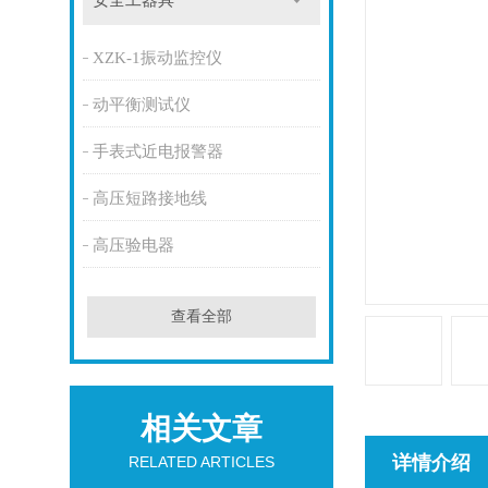
安全工器具
XZK-1振动监控仪
动平衡测试仪
手表式近电报警器
高压短路接地线
高压验电器
查看全部
相关文章
详情介绍
RELATED ARTICLES