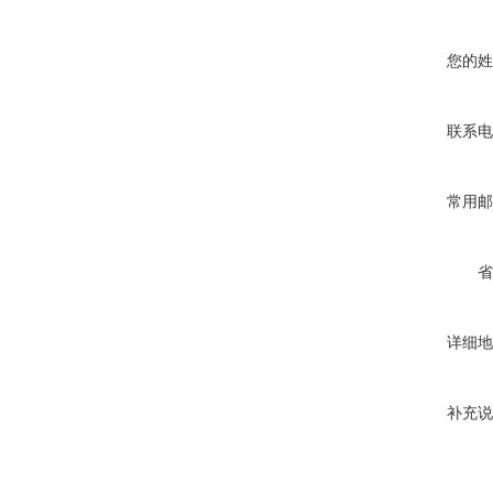
您的姓
联系电
常用邮
省
详细地
补充说