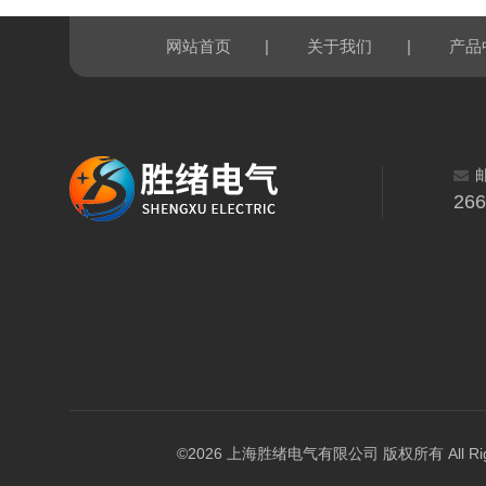
|
|
网站首页
关于我们
产品
26
©2026 上海胜绪电气有限公司 版权所有 All Right