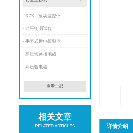
安全工器具
XZK-1振动监控仪
动平衡测试仪
手表式近电报警器
高压短路接地线
高压验电器
查看全部
相关文章
详情介绍
RELATED ARTICLES