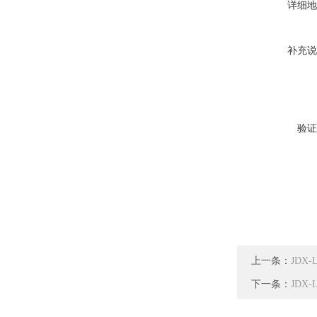
详细地
补充说
验证
上一条：
JDX
下一条：
JDX