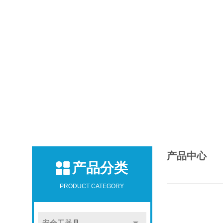
产品中心
产品分类
PRODUCT CATEGORY