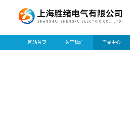
网站首页
关于我们
产品中心