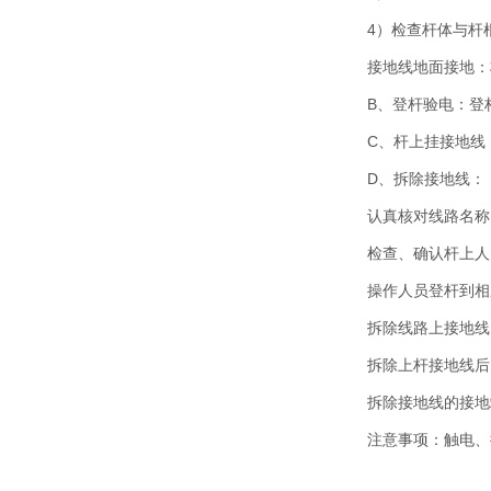
4）检查杆体与杆
接地线地面接地：
B、登杆验电：登
C、杆上挂接地线
D、拆除接地线：
认真核对线路名称
检查、确认杆上人
操作人员登杆到相
拆除线路上接地线
拆除上杆接地线后
拆除接地线的接地
注意事项：触电、