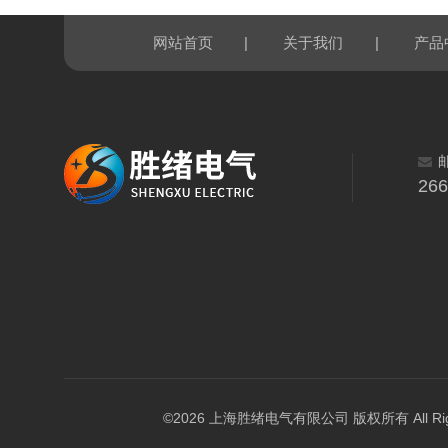
|
|
网站首页
关于我们
产品
26
©2026 上海胜绪电气有限公司 版权所有 All Right