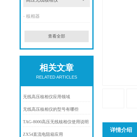
高压无线核相仪
核相器
查看全部
相关文章
RELATED ARTICLES
无线高压核相仪应用领域
无线高压核相仪的型号有哪些
TAG-8000高压无线核相仪使用说明
详情介绍
ZX54直流电阻箱应用