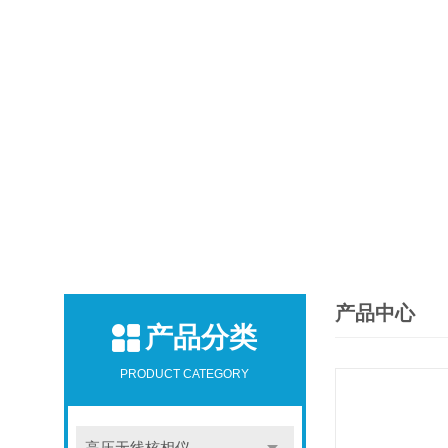
产品中心
产品分类
PRODUCT CATEGORY