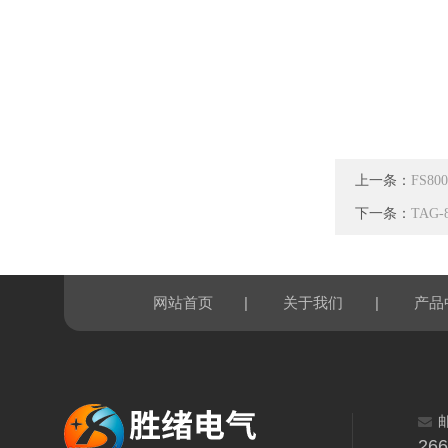
上一条：
FS8
下一条：
TAG
|
|
网站首页
关于我们
产品
26