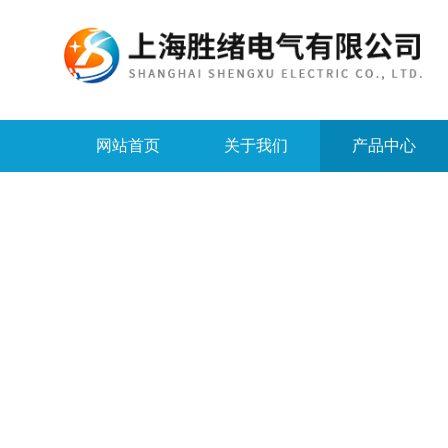
网站首页
关于我们
产品中心