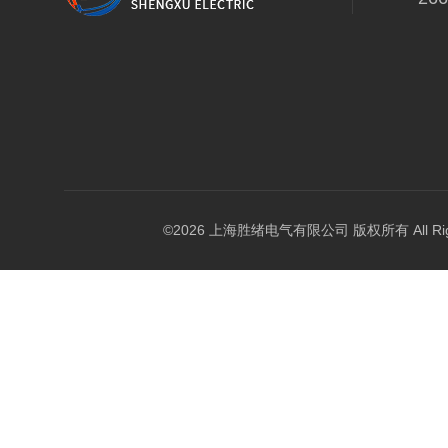
©2026 上海胜绪电气有限公司 版权所有 All Right