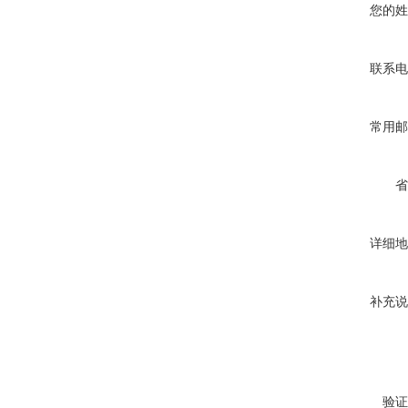
您的姓
联系电
常用邮
省
详细地
补充说
验证