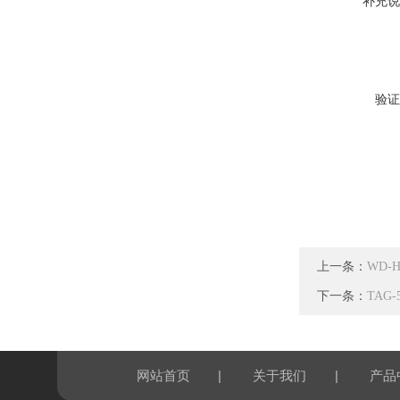
补充说
验证
上一条：
WD-
下一条：
TAG
|
|
网站首页
关于我们
产品