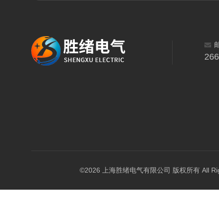
26
©2026 上海胜绪电气有限公司 版权所有 All Right