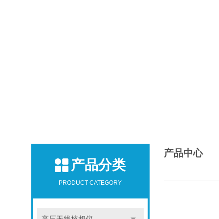
产品中心
产品分类
PRODUCT CATEGORY