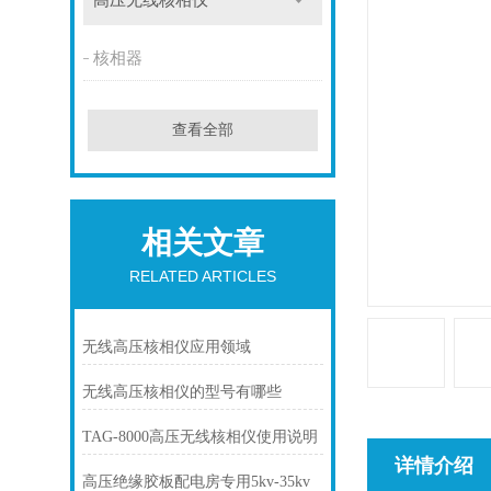
高压无线核相仪
核相器
查看全部
相关文章
RELATED ARTICLES
无线高压核相仪应用领域
无线高压核相仪的型号有哪些
TAG-8000高压无线核相仪使用说明
详情介绍
高压绝缘胶板配电房专用5kv-35kv