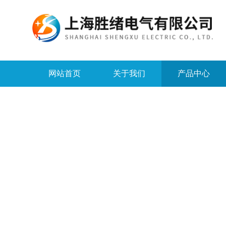
网站首页
关于我们
产品中心