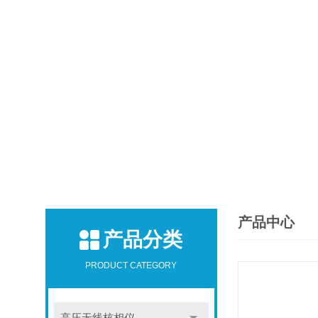
产品中心
产品分类
PRODUCT CATEGORY