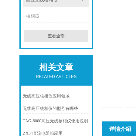
高压无线核相仪
核相器
查看全部
相关文章
RELATED ARTICLES
无线高压核相仪应用领域
无线高压核相仪的型号有哪些
TAG-8000高压无线核相仪使用说明
详情介绍
ZX54直流电阻箱应用