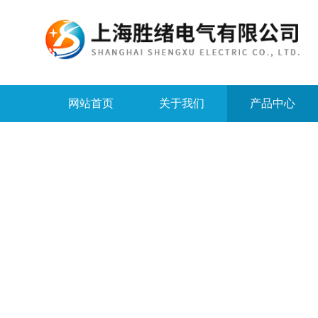
网站首页
关于我们
产品中心