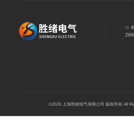
26
©2026 上海胜绪电气有限公司 版权所有 All Right