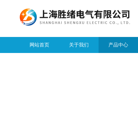
网站首页
关于我们
产品中心