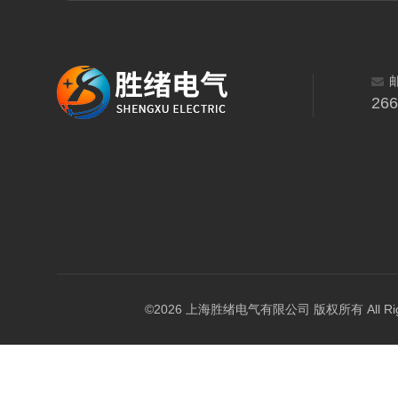
26
©2026 上海胜绪电气有限公司 版权所有 All Right