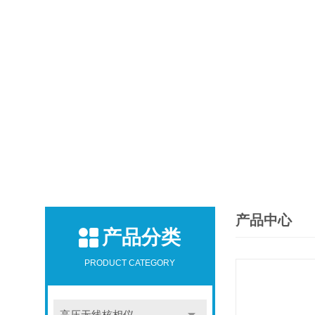
产品中心
产品分类
PRODUCT CATEGORY