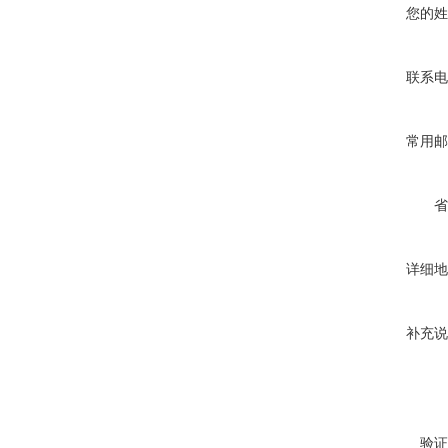
您的姓
联系电
常用邮
省
详细地
补充说
验证