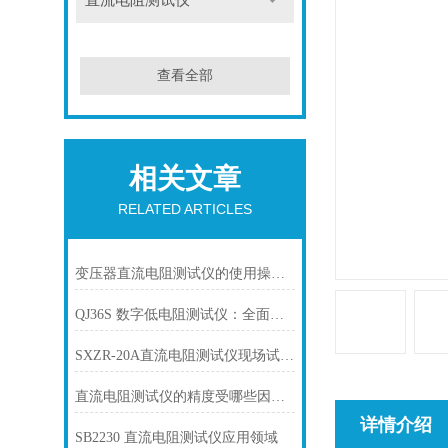
直流电阻测试仪
查看全部
相关文章
RELATED ARTICLES
变压器直流电阻测试仪的使用操作规程
QJ36S 数字低电阻测试仪：全面应用指南
SXZR-20A直流电阻测试仪现场试验方法
直流电阻测试仪的精度受哪些因素影响？
详情介绍
SB2230 直流电阻测试仪应用领域