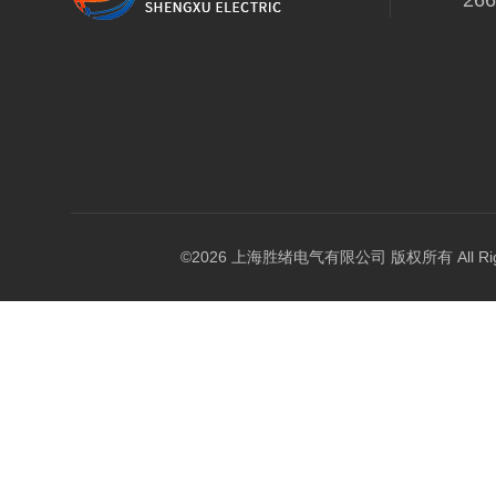
26
©2026 上海胜绪电气有限公司 版权所有 All Right