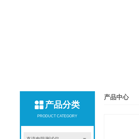
产品中心
产品分类
PRODUCT CATEGORY