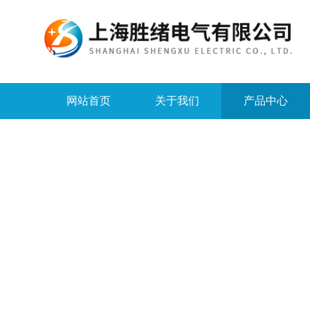
网站首页
关于我们
产品中心