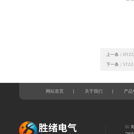
上一条：
HTZ
下一条：
STZ
|
|
网站首页
关于我们
产品