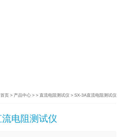
>
> >
> SX-3A直流电阻测试仪
首页
产品中心
直流电阻测试仪
A直流电阻测试仪