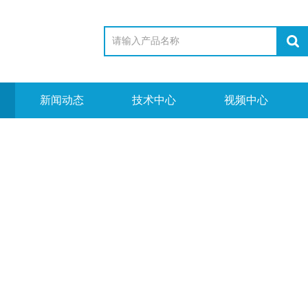
新闻动态
技术中心
视频中心