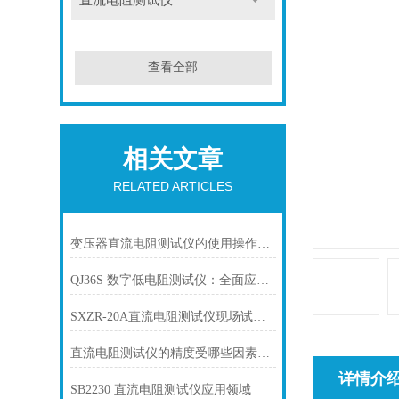
直流电阻测试仪
查看全部
相关文章
RELATED ARTICLES
变压器直流电阻测试仪的使用操作规程
QJ36S 数字低电阻测试仪：全面应用指南
SXZR-20A直流电阻测试仪现场试验方法
直流电阻测试仪的精度受哪些因素影响？
详情介
SB2230 直流电阻测试仪应用领域