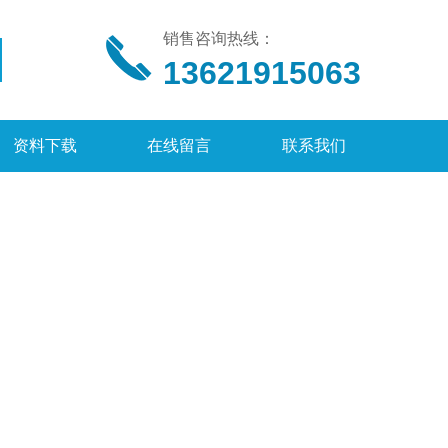
销售咨询热线：
13621915063
资料下载
在线留言
联系我们