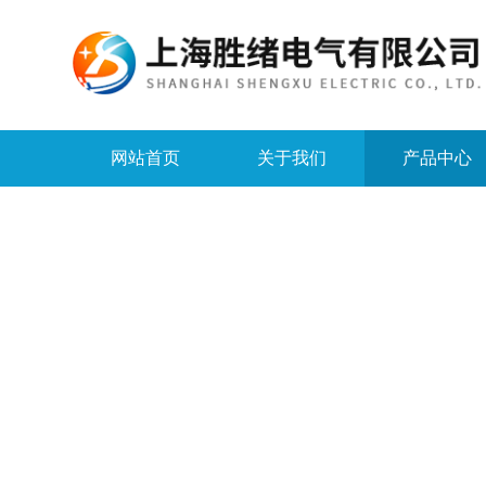
网站首页
关于我们
产品中心