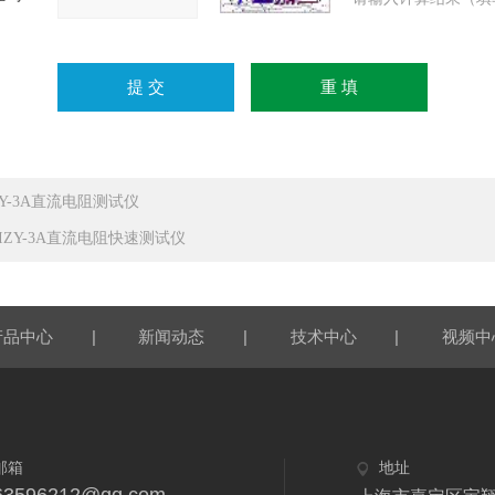
GY-3A直流电阻测试仪
RIZY-3A直流电阻快速测试仪
|
|
|
产品中心
新闻动态
技术中心
视频中
邮箱
地址