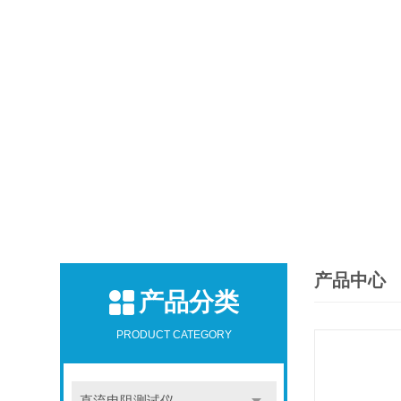
产品中心
产品分类
PRODUCT CATEGORY