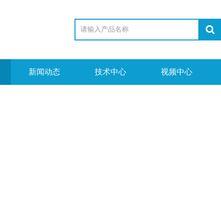
新闻动态
技术中心
视频中心