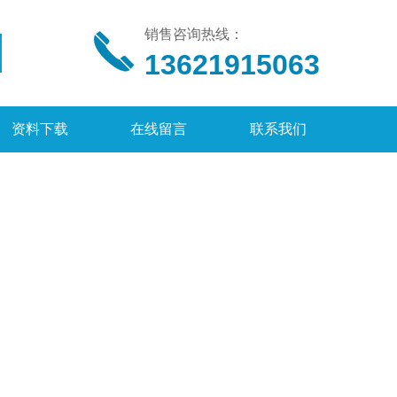
销售咨询热线：
13621915063
资料下载
在线留言
联系我们