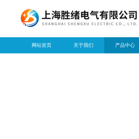
网站首页
关于我们
产品中心