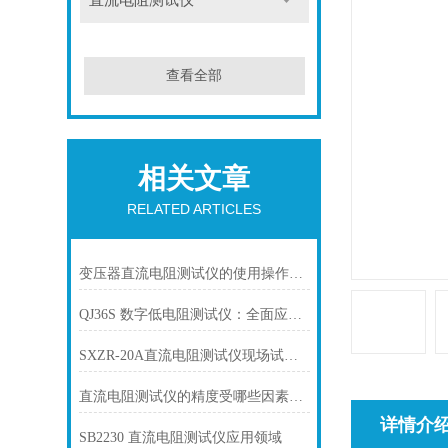
直流电阻测试仪
查看全部
相关文章
RELATED ARTICLES
变压器直流电阻测试仪的使用操作规程
QJ36S 数字低电阻测试仪：全面应用指南
SXZR-20A直流电阻测试仪现场试验方法
直流电阻测试仪的精度受哪些因素影响？
详情介
SB2230 直流电阻测试仪应用领域