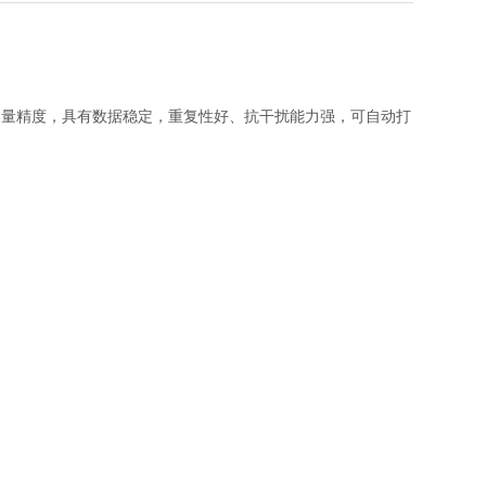
和测量精度，具有数据稳定，重复性好、抗干扰能力强，可自动打
。