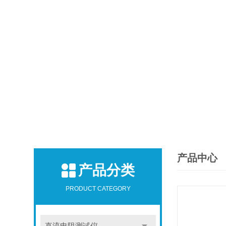
产品中心
产品分类
PRODUCT CATEGORY