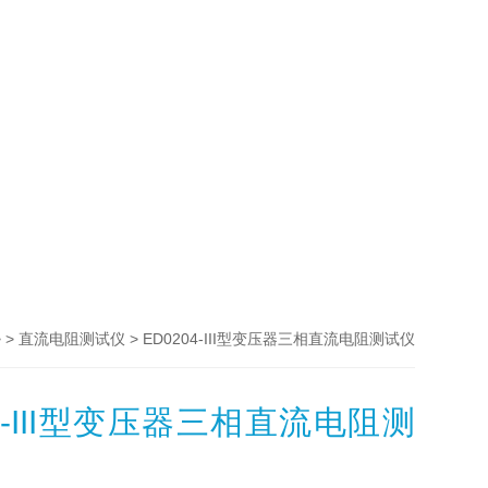
 >
> ED0204-III型变压器三相直流电阻测试仪
直流电阻测试仪
04-III型变压器三相直流电阻测