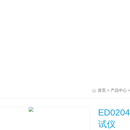
>
>
首页
产品中心
ED02
试仪